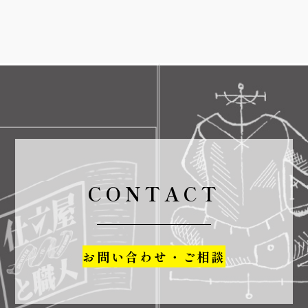
CONTACT
お問い合わせ・ご相談