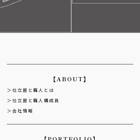
【ABOUT】
仕立屋と職人とは
仕立屋と職人構成員
会社情報
【PORTFOLIO】