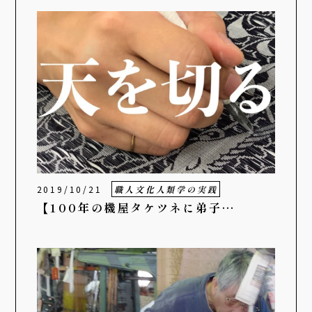
2019/10/21
職人文化人類学の実践
【100年の機屋タケツネに弟子…