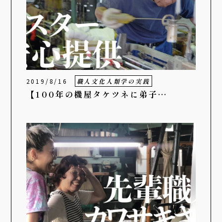
2019/8/16
職人文化人類学の実践
【100年の機屋タケツネに弟子…