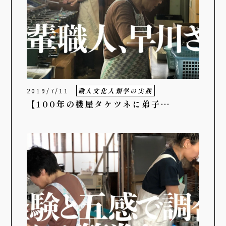
2019/7/11
職人文化人類学の実践
【100年の機屋タケツネに弟子…