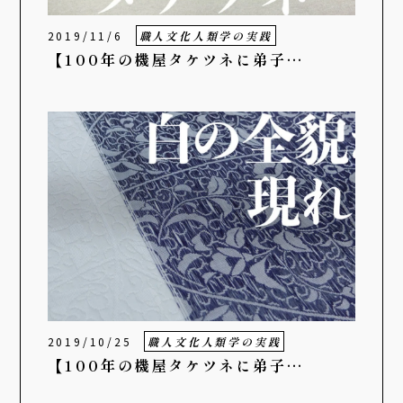
2019/11/6
職人文化人類学の実践
【100年の機屋タケツネに弟子…
2019/10/25
職人文化人類学の実践
【100年の機屋タケツネに弟子…