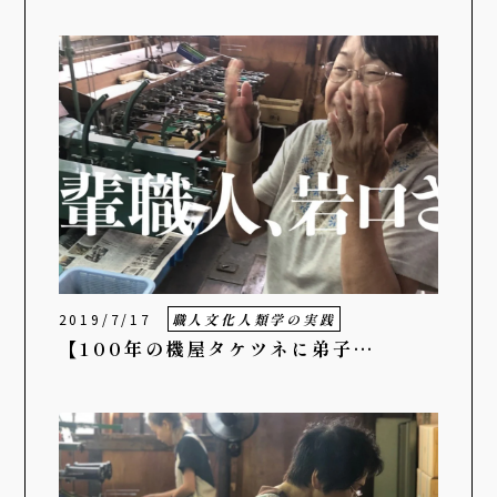
2019/7/17
職人文化人類学の実践
【100年の機屋タケツネに弟子…