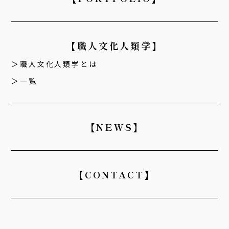
【職人文化人類学】
職人文化人類学とは
一覧
【NEWS】
【CONTACT】