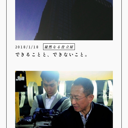
2018/1/18
徒然なる仕立屋
できることと、できないこと。