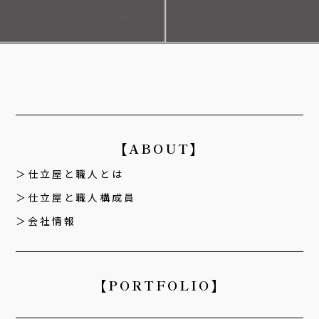
【ABOUT】
仕立屋と職人とは
仕立屋と職人構成員
会社情報
【PORTFOLIO】