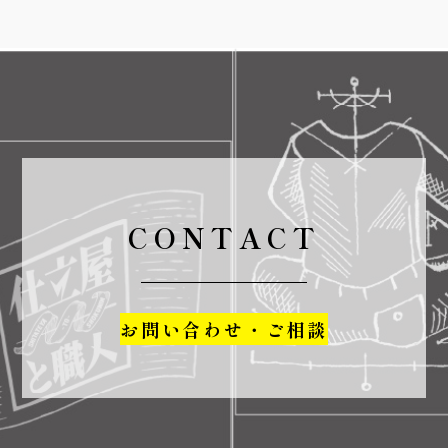
CONTACT
お問い合わせ・ご相談