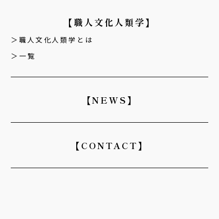
【職人文化人類学】
職人文化人類学とは
一覧
【NEWS】
【CONTACT】