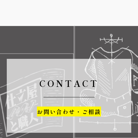
CONTACT
お問い合わせ・ご相談