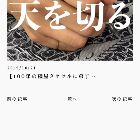
2019/10/21
【100年の機屋タケツネに弟子…
前の記事
一覧へ
次の記事