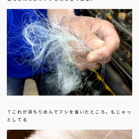
↑これが浜ちりめんでフシを省いたところ。もじゃっ
としてる