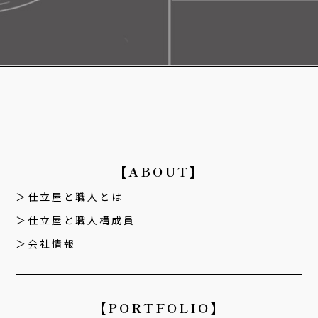
【ABOUT】
仕立屋と職人とは
仕立屋と職人構成員
会社情報
【PORTFOLIO】