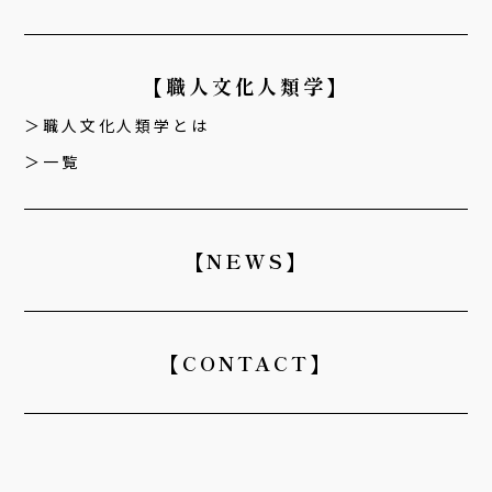
【職人文化人類学】
職人文化人類学とは
一覧
【NEWS】
【CONTACT】