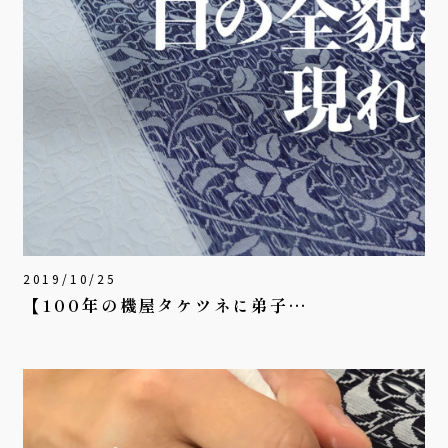
2019/10/25
【100年の機屋タケツネに弟子…