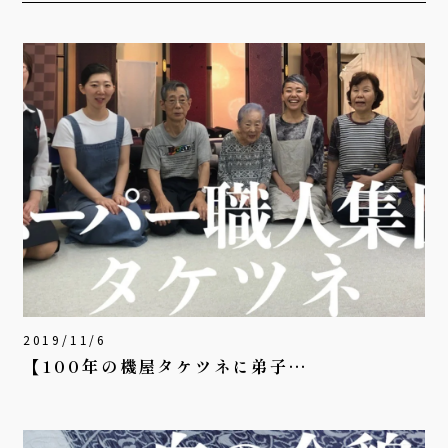
2019/11/6
【100年の機屋タケツネに弟子…