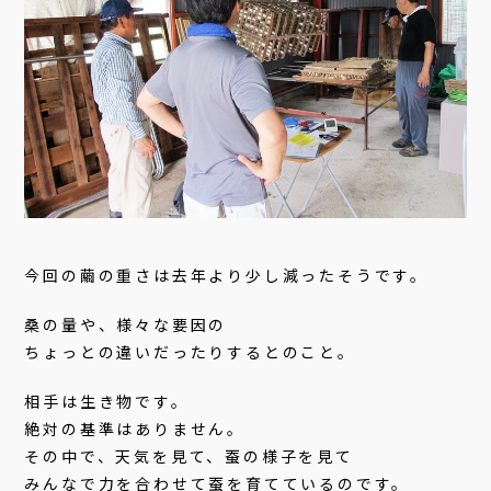
今回の繭の重さは去年より少し減ったそうです。
桑の量や、様々な要因の
ちょっとの違いだったりするとのこと。
相手は生き物です。
絶対の基準はありません。
その中で、天気を見て、蚕の様子を見て
みんなで力を合わせて蚕を育てているのです。