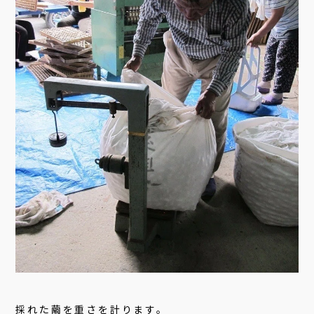
採れた繭を重さを計ります。