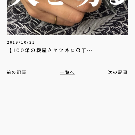
2019/10/21
【100年の機屋タケツネに弟子…
前の記事
一覧へ
次の記事