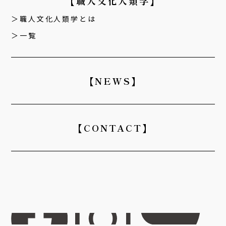
【職人文化人類学】
職人文化人類学とは
一覧
【NEWS】
【CONTACT】