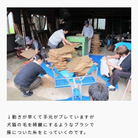
↓動きが早くて手元がブレていますが
犬猫の毛を綺麗にするようなブラシで
蔟についた糸をとっていくのです。