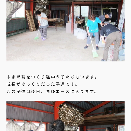
↓まだ繭をつくり途中の子たちもいます。
成長がゆっくりだった子達です。
この子達は後日、まゆエースに入ります。