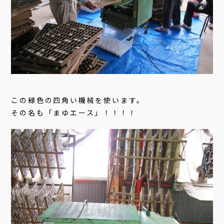
この緑色の四角い機械を使います。
その名も「まゆエース」！！！！