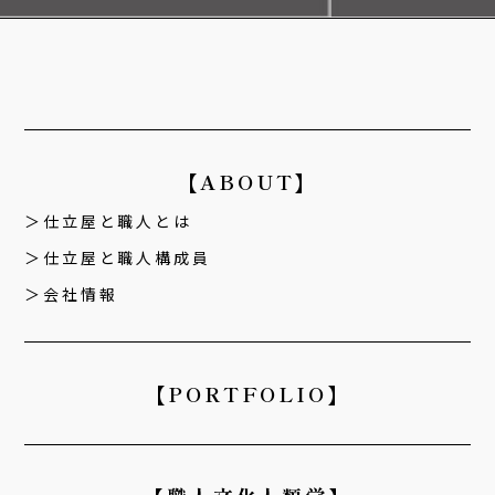
【ABOUT】
仕立屋と職人とは
仕立屋と職人構成員
会社情報
【PORTFOLIO】