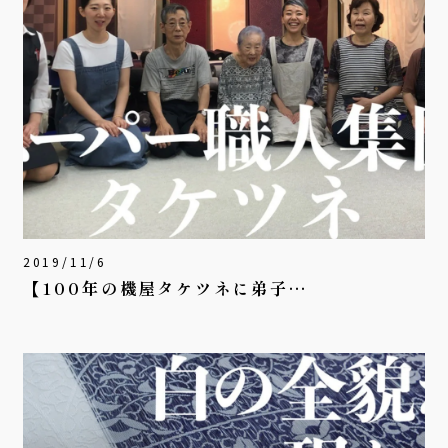
2019/11/6
【100年の機屋タケツネに弟子…