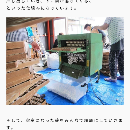
押し出していき、下に繭が落ちてくる、
といった仕組みになっています。
そして、空室になった蔟をみんなで綺麗にしていきま
す。