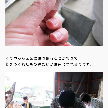
その中から元気に生き残ることができて
繭をつくれたもの達だけが生糸になれるのです。