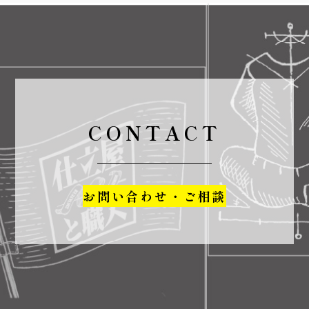
CONTACT
お問い合わせ・ご相談