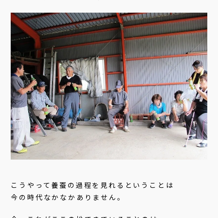
こうやって養蚕の過程を見れるということは
今の時代なかなかありません。