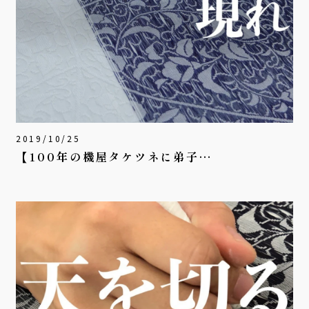
2019/10/25
【100年の機屋タケツネに弟子…