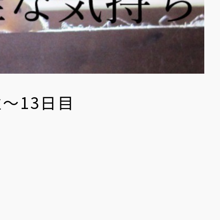
〜13日目