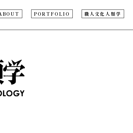
ABOUT
PORTFOLIO
職人文化人類学