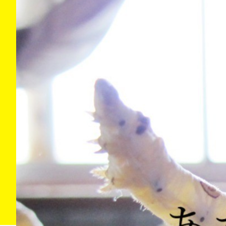
CONTACT