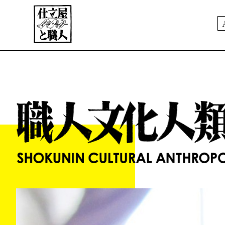
ABOUT
PORTFOLIO
職人文化人類学
NEWS
EC STORE