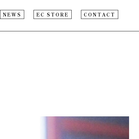
NEWS
EC STORE
CONTACT