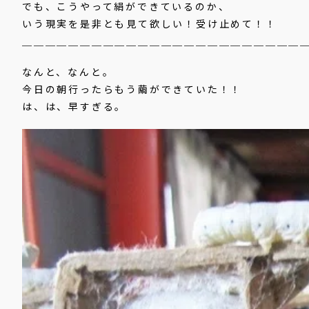
でも、こうやって絹ができているのか、
いう現実を是非とも見て欲しい！受け止めて！！
＿＿＿＿＿＿＿＿＿＿＿＿＿＿＿＿＿＿＿＿＿＿＿＿
なんと、なんと。
今日の朝行ったらもう繭ができていた！！
は、は、早すぎる。