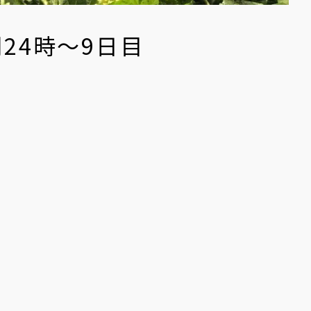
24時〜9日目