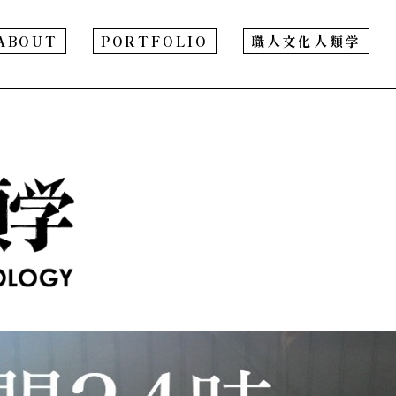
ABOUT
PORTFOLIO
職人文化人類学