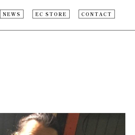
NEWS
EC STORE
CONTACT