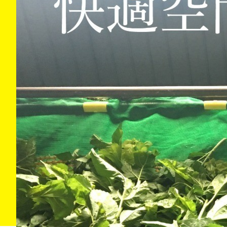
CONTACT