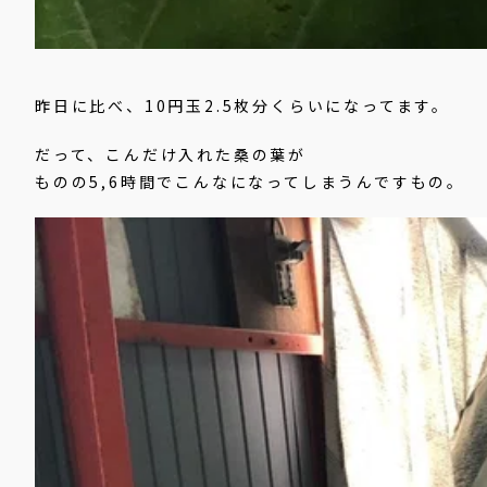
昨日に比べ、10円玉2.5枚分くらいになってます。
だって、こんだけ入れた桑の葉が
ものの5,6時間でこんなになってしまうんですもの。