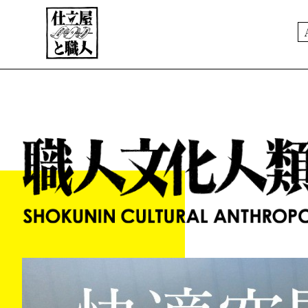
ABOUT
PORTFOLIO
職人文化人類学
NEWS
EC STORE