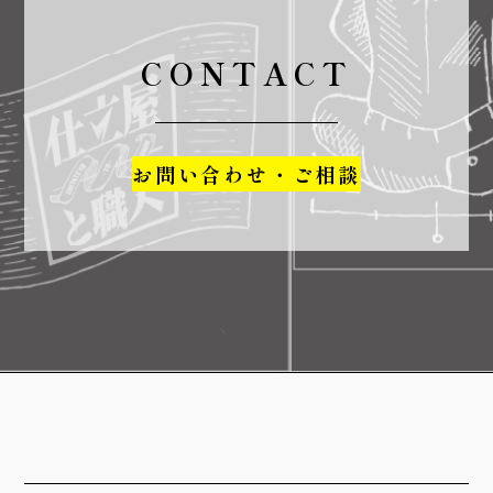
CONTACT
お問い合わせ・ご相談