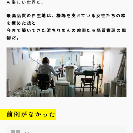
も厳しい世界だ。
最高品質の白生地は、機場を支えている女性たちの粋
を極めた技と
今まで築いてきた浜ちりめんの確固たる品質管理の賜
物だ。
前例がなかった