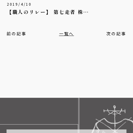
2019/4/10
【職人のリレー】 第七走者 株…
前の記事
一覧へ
次の記事