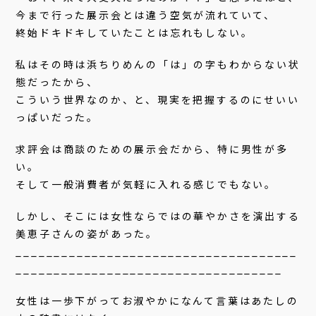
今まで行った展示会とは違う空気が流れていて、
終始ドキドキしていたことは忘れもしない。
私はその時は浜ちりめんの「は」の字もわからない状
態だったから、
こういう世界なのか、と、現実を把握するのにせいい
っぱいだった。
求評会は商談のための展示会だから、特に男性が多
い。
そして一般消費者が気軽に入れる感じでもない。
しかし、そこには女性ならではの華やかさを演出する
美恵子さんの姿があった。
_____________________________________
___________________________________
女性は一歩下がってお淑やかになんて言葉はあたしの