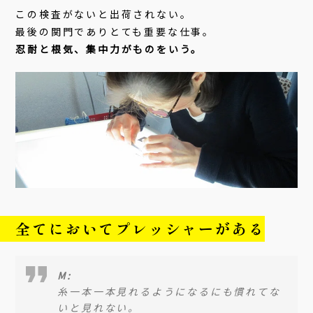
この検査がないと出荷されない。
最後の関門でありとても重要な仕事。
忍耐と根気、集中力がものをいう。
全てにおいてプレッシャーがある
M:
糸一本一本見れるようになるにも慣れてな
いと見れない。