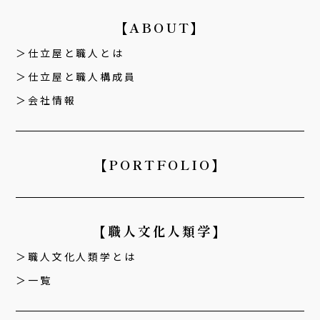
【ABOUT】
仕立屋と職人とは
仕立屋と職人構成員
会社情報
【PORTFOLIO】
【職人文化人類学】
職人文化人類学とは
一覧