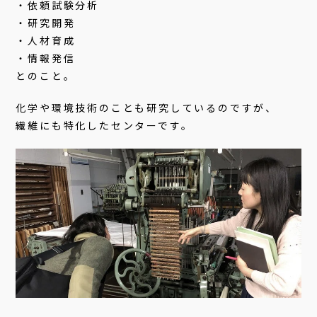
・依頼試験分析
・研究開発
・人材育成
・情報発信
とのこと。
化学や環境技術のことも研究しているのですが、
繊維にも特化したセンターです。