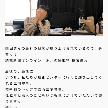
岡田さんの最近の研究が取り上げられているので、是
非っ↓
読売新聞オンライン「
湖北の絹織物 技法復活
」
最後の、最後に…
いつも、私たちが技術センターに行くと顔を出してく
れる三宅参事。
技術職のトップである三宅参事。
仕立屋と職人のことをいつも気にかけていただいてお
りますっ！
嬉しい。