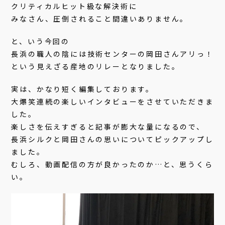
クリティカルヒット級な解決術に
みなさん、圧倒されること間違いありません。
と、いう今回の
長浜の職人の陰には技術センターの岡田さんアリっ！
という見えざる産地のリレーとなりました。
実は、かなり短く編集しております。
大爆笑連続の楽しいインタビューをさせていただきま
した。
楽しさを伝えすぎると記事が膨大な量になるので、
長浜シルクと岡田さんの思いについてピックアップし
ました。
むしろ、動画配信の方が良かったのか…と、思うくら
い。