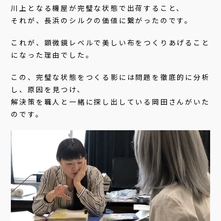
川上となる機屋が完璧な状態で出荷すること、
それが、長浜のシルクの価値に繋がったのです。
これが、顕微鏡レベルで美しい布をつくりあげること
になった理由でした。
この、完璧な状態をつくる影には問題を徹底的に分析
し、原因を見つけ、
解決策を職人と一緒に探し出している岡田さんがいた
のです。