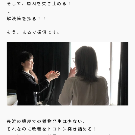
そして、原因を突き止める！
↓
解決策を探る！！
もう、まるで探偵です。
長浜の機屋での難物発生は少ない、
それなのに改善をトコトン突き詰める！