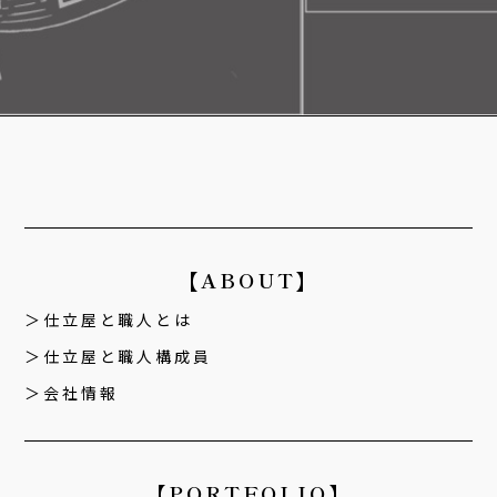
【ABOUT】
仕立屋と職人とは
仕立屋と職人構成員
会社情報
【PORTFOLIO】