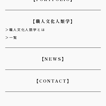
【職人文化人類学】
職人文化人類学とは
一覧
【NEWS】
【CONTACT】