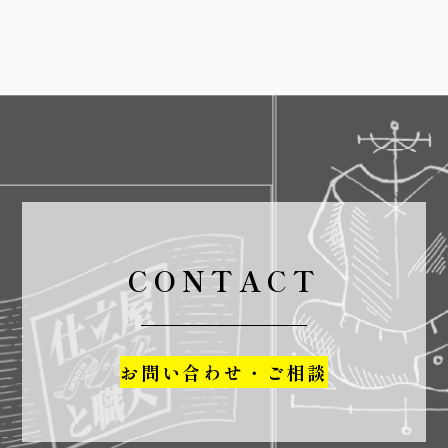
CONTACT
お問い合わせ・ご相談