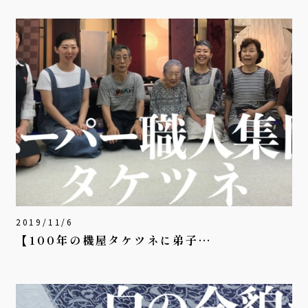
2019/11/6
【100年の機屋タケツネに弟子…