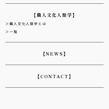
【職人文化人類学】
職人文化人類学とは
一覧
【NEWS】
【CONTACT】