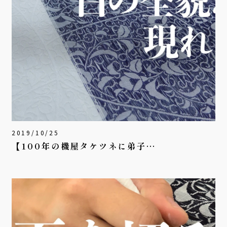
2019/10/25
【100年の機屋タケツネに弟子…