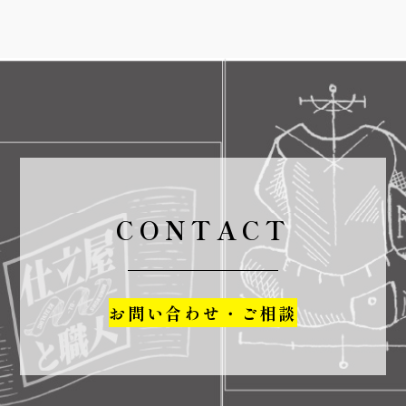
CONTACT
お問い合わせ・ご相談