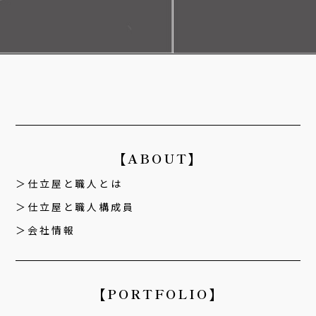
【ABOUT】
仕立屋と職人とは
仕立屋と職人構成員
会社情報
【PORTFOLIO】