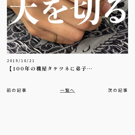
2019/10/21
【100年の機屋タケツネに弟子…
前の記事
一覧へ
次の記事