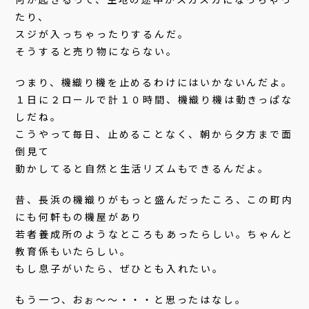
たり、
スジが入っちゃったりするんだ。
そうすると売り物にならない。
つまり、機織り機を止めるわけにはいかないんだよ。
１日に２ロールで計１０時間、機織り機は動きっぱな
しだね。
こうやって毎日、止めることなく、朝から夕方まで面
倒見て
動かしてると自然と生活リズムもできるんだよ。
昔、長浜の機織りがもっと盛んだったころ、この町内
にも何軒もの機屋があり
若者養成所のようなところもあったらしい。ちゃんと
教育係もいたらしい。
もし息子がいたら、ぜひとも入れたい。
もう一つ、おぉ〜〜・・・と思ったはなし。