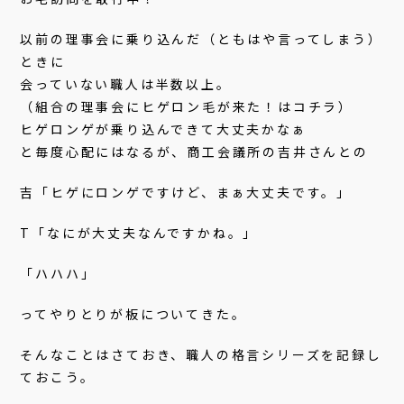
以前の理事会に乗り込んだ（ともはや言ってしまう）
ときに
会っていない職人は半数以上。
（組合の理事会にヒゲロン毛が来た！はコチラ）
ヒゲロンゲが乗り込んできて大丈夫かなぁ
と毎度心配にはなるが、商工会議所の吉井さんとの
吉「ヒゲにロンゲですけど、まぁ大丈夫です。」
T「なにが大丈夫なんですかね。」
「ハハハ」
ってやりとりが板についてきた。
そんなことはさておき、職人の格言シリーズを記録し
ておこう。