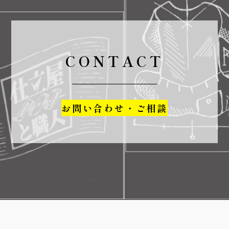
CONTACT
お問い合わせ・ご相談