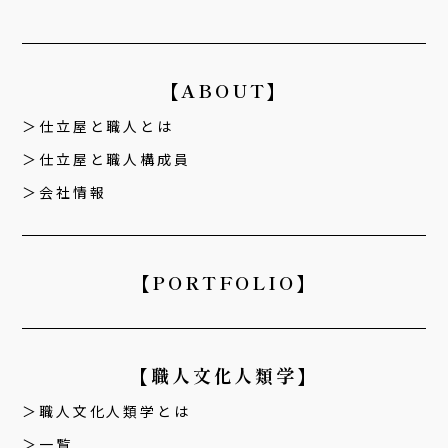
【ABOUT】
仕立屋と職人とは
仕立屋と職人構成員
会社情報
【PORTFOLIO】
【職人文化人類学】
職人文化人類学とは
一覧