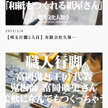
2022/2/4
【埼玉行脚2人目】有限会社久保…