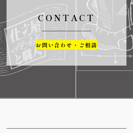
CONTACT
お問い合わせ・ご相談