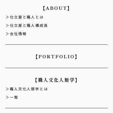
【ABOUT】
仕立屋と職人とは
仕立屋と職人構成員
会社情報
【PORTFOLIO】
【職人文化人類学】
職人文化人類学とは
一覧