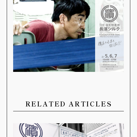
RELATED ARTICLES