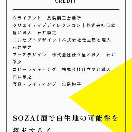
CREDIT
クライアント｜長浜商工会議所
クリエイティブディレクション｜株式会社仕立
屋と職人 石井挙之
コンセプトデザイン｜株式会社仕立屋と職人
石井挙之
ブースデザイン｜株式会社仕立屋と職人 石井
挙之
コピーライティング｜株式会社仕立屋と職人
石井挙之
写真・ライティング｜矢島絢子
SOZAI展で白生地の可能性を
探求する！