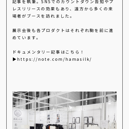
記事を執筆。SNSでのカウントダウン告知やプ
レスリリースの効果もあり、遠方から多くの来
場者がブースを訪れました。
展示会後も各プロダクトはそれぞれ駒を前に進
めています。
ドキュメンタリー記事はこちら！
▶︎
https://note.com/hamasilk/