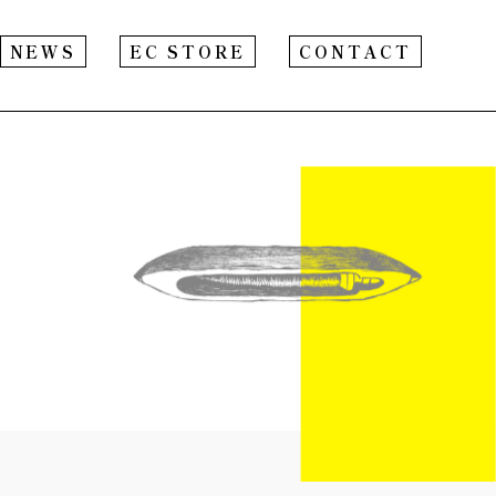
NEWS
EC STORE
CONTACT