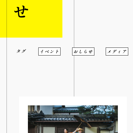
CONTACT
タグ
イベント
おしらせ
メディア