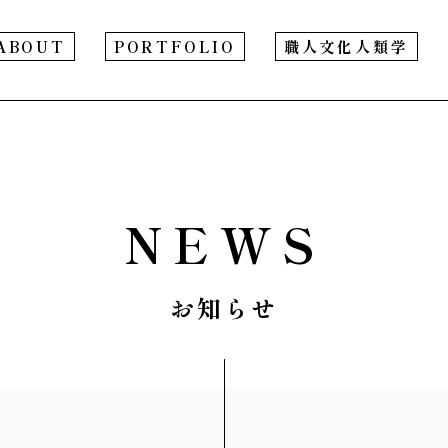
ABOUT
PORTFOLIO
職人文化人類学
NEWS
お知らせ