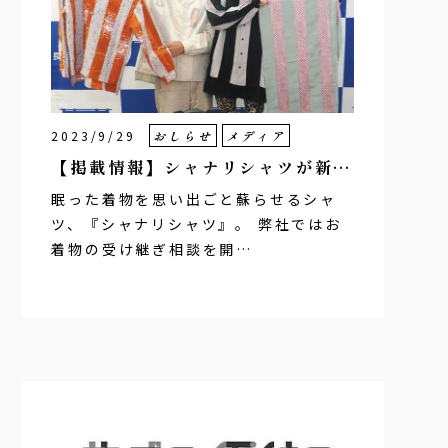
2023/9/29
おしらせ
メディア
【掲載情報】シャナリシャツが新…
眠った着物を思い出ごと蘇らせるシャ
ツ、『シャナリシャツ』。 弊社ではお
着物の受け継ぎ相談を開…