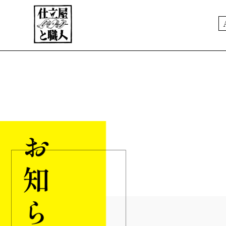
ABOUT
PORTFOLIO
職人文化人類学
NEWS
EC STORE