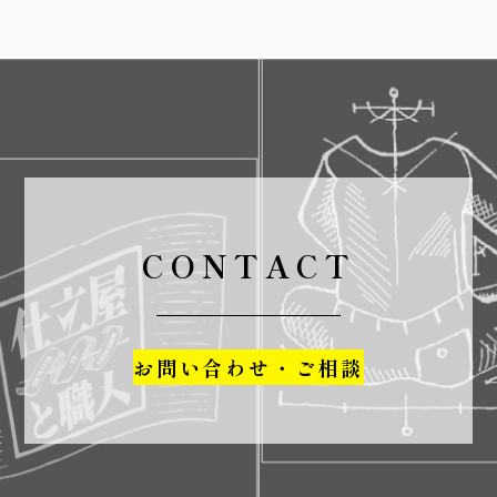
CONTACT
お問い合わせ・ご相談