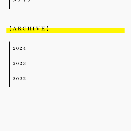
メディア
【ARCHIVE】
2024
2023
2022