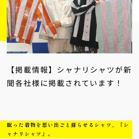
【掲載情報】シャナリシャツが新
聞各社様に掲載されています！
眠った着物を思い出ごと蘇らせるシャツ、『シ
ャナリシャツ』。