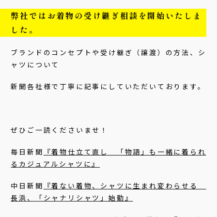
弊社ではお着物の受け継ぎ相談を開始いたしま
した。
ブランドのコンセプトや受け継ぎ（譲渡）の方法、シ
ャツについて
新聞各社様で丁寧に記事にしていただいております。
ぜひご一読くださいませ！
毎日新聞
『着物仕立て直し 「物語」も一緒に着られ
るカジュアルシャツに』
中日新聞
『着ない着物、シャツに生まれ変わらせる
長浜、「シャナリシャツ」始動』