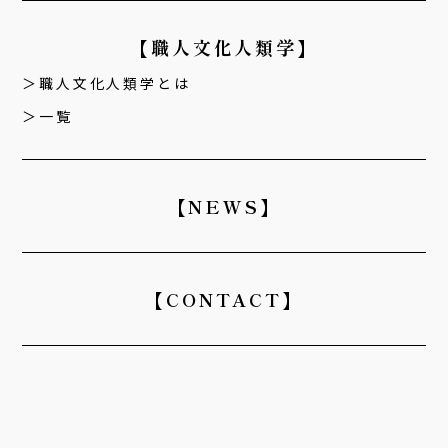
【職人文化人類学】
職人文化人類学とは
一覧
【NEWS】
【CONTACT】