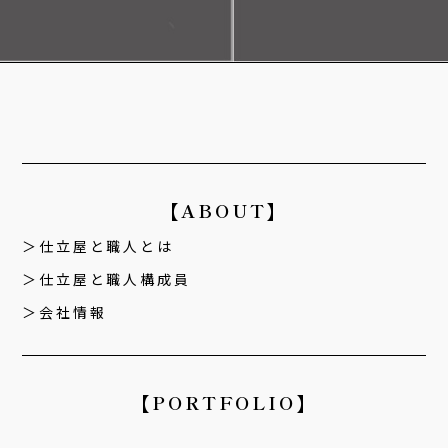
【ABOUT】
仕立屋と職人とは
仕立屋と職人構成員
会社情報
【PORTFOLIO】